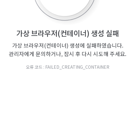
가상 브라우저(컨테이너) 생성 실패
가상 브라우저(컨테이너) 생성에 실패하였습니다.
관리자에게 문의하거나, 잠시 후 다시 시도해 주세요.
오류 코드 : FAILED_CREATING_CONTAINER